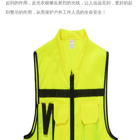
起到的作用，反光衣能够反射烈的光线，让人远远见到，更好的起
到警示的作用，从而保护户外工作人员的生命安全！