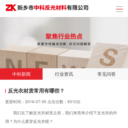
中科新闻
行业资讯
常见问答
反光衣材质常用有哪些？
更新时间：
2016-07-05
点击次数：
8310次
我们在了解反光衣材质之前，我们来简单介绍下反光衣的作
用？为什么要穿反光衣呢？