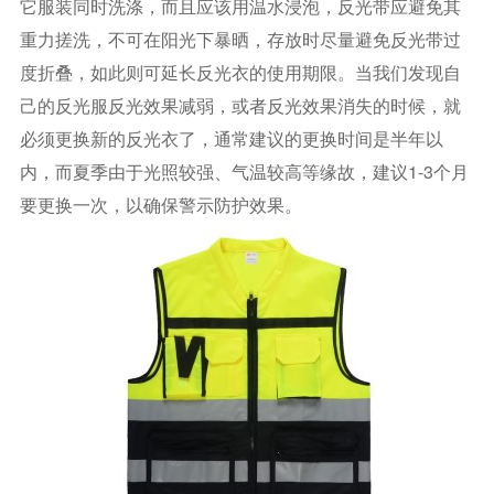
它服装同时洗涤，而且应该用温水浸泡，反光带应避免其
重力搓洗，不可在阳光下暴晒，存放时尽量避免反光带过
度折叠，如此则可延长反光衣的使用期限。当我们发现自
己的反光服反光效果减弱，或者反光效果消失的时候，就
必须更换新的反光衣了，通常建议的更换时间是半年以
内，而夏季由于光照较强、气温较高等缘故，建议1-3个月
要更换一次，以确保警示防护效果。