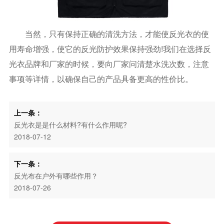
当然，只有保持正确的清洗方法，才能使反光衣的使
用寿命增强，使它的反光防护效果保持强劲!我们在选择反
光衣品牌和厂家的时候，要向厂家问清楚水洗次数，注意
事项等详情，以确保自己的产品具备更高的性价比。
上一条：
反光衣是是什么材料?有什么作用呢?
2018-07-12
下一条：
反光布在户外有哪些作用？
2018-07-26