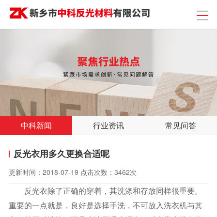
中科新闻
行业资讯
常见问答
反光衣用多久更换合适呢
更新时间：
2018-07-19
点击次数：
3462次
反光衣除了正确的穿着，其洗涤和存放同样很重要。
重要的一点就是，良好是选择手洗，不可放入洗衣机与其