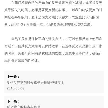
在我们发现自己的反光衣的反光效果逐渐的减弱，或者是反光
效果消失的时候，必须是要更换新的衣服，一般我们建议更换的时
间是在半年以内，夏季是因为光照比较强大，气温也比较高的因
素，建议1-3个月更换一次，但是要确保理想警示防护效果。
当然了只有是保持正确的清洗办法，才可以使得反光衣使用寿
命延长，使其反光效果可以保持效果，在选择反光衣品牌以及厂家
的时候，需要厂家问清楚衣服洗的次数，注意事项等详情，确保产
品具备更加高的性价比。
上一条：
制作反光衣的时候都是采用哪些材质？
2018-08-09
下一条：
反光背心的特点与作用