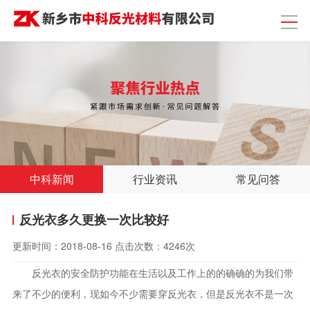
中科新闻
行业资讯
常见问答
反光衣多久更换一次比较好
更新时间：
2018-08-16
点击次数：
4246次
反光衣的安全防护功能在生活以及工作上的的确确的为我们带
来了不少的便利，现如今不少需要穿反光衣，但是反光衣不是一次