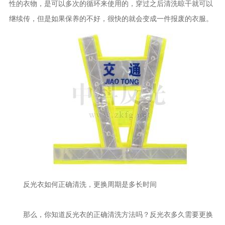
性的衣物，是可以多次的循环来使用的，穿过之后清洗晾干就可以
继续传，但是如果保养的不好，很快的就会变成一件报废的衣服。
反光衣如何正确清洗，更换周期是多长时间
那么，你知道反光衣的正确清洗方法吗？反光衣多久需要更换