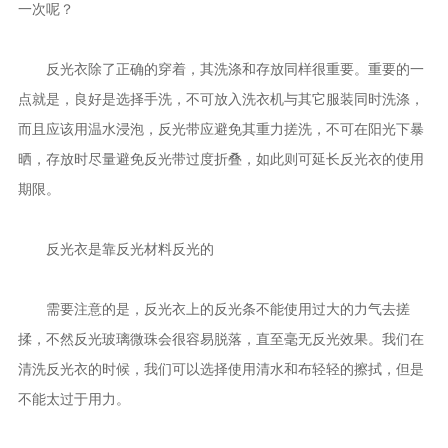
一次呢？
反光衣除了正确的穿着，其洗涤和存放同样很重要。重要的一
点就是，良好是选择手洗，不可放入洗衣机与其它服装同时洗涤，
而且应该用温水浸泡，反光带应避免其重力搓洗，不可在阳光下暴
晒，存放时尽量避免反光带过度折叠，如此则可延长反光衣的使用
期限。
反光衣是靠反光材料反光的
需要注意的是，反光衣上的反光条不能使用过大的力气去搓
揉，不然反光玻璃微珠会很容易脱落，直至毫无反光效果。我们在
清洗反光衣的时候，我们可以选择使用清水和布轻轻的擦拭，但是
不能太过于用力。