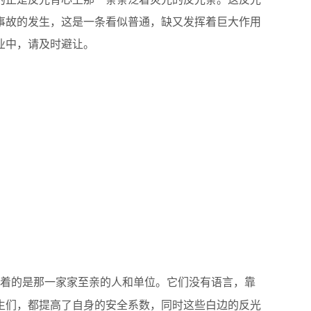
事故的发生，这是一条看似普通，缺又发挥着巨大作用
业中，请及时避让。
动着的是那一家家至亲的人和单位。它们没有语言，靠
生们，都提高了自身的安全系数，同时这些白边的反光