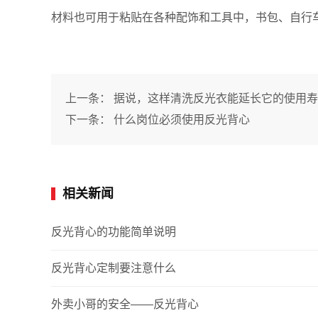
材料也可用于粘贴在各种配饰和工具中，书包、自行
上一条：
据说，这样清洗反光衣能延长它的使用寿
下一条：
什么岗位必须使用反光背心
相关新闻
反光背心的功能简单说明
反光背心定制要注意什么
外卖小哥的安全——反光背心