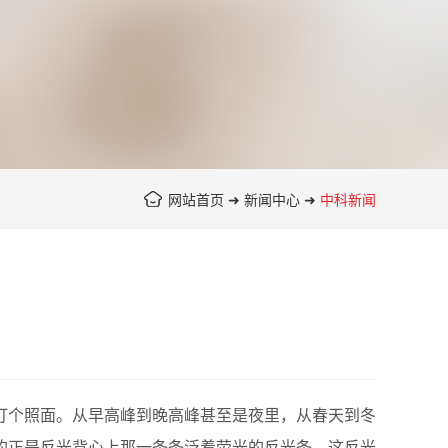
网站首页
➜
新闻中心
➜
中科新闻
个照面。从早高峰到晚高峰甚至是夜里，从春天到冬
的正是反光背心上那一条条泛着荧光的反光条。这反光