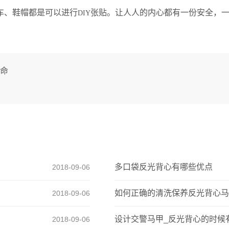
车、鞋帽都是可以进行
张贴。让人人的内心都有一份安全，
DIY
命
多口袋反光背心有哪些优点
2018-09-06
如何正确的清洗保养反光背心马
2018-09-06
设计交警马甲_反光背心的时候
2018-09-06