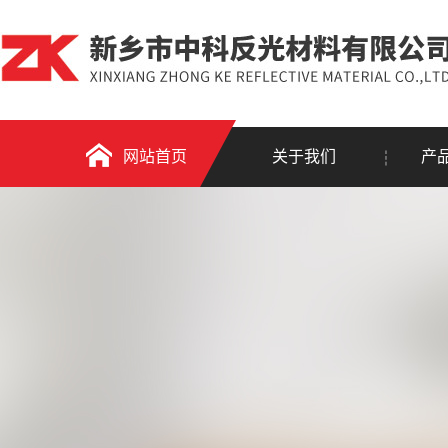
网站首页
关于我们
产