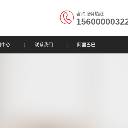
咨询服务热线
1560000032
闻中心
联系我们
阿里巴巴