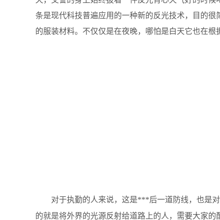
条是现代科技普遍应用的一种新的反光技术，目的很
的服装材料。不仅仅是在夜晚，哪怕是白天它也在根
对于执勤的人来说，这是***后一道防线，也是对自
的就是将外界的光源反射给道路上的人，需要大家的