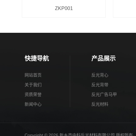
ZKP001
快捷导航
产品展示
网站首页
反光背心
关于我们
反光背带
资质荣誉
反光广告马甲
新闻中心
反光材料
Copyright © 2026 新乡市中科反光材料有限公司 版