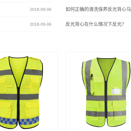
如何正确的清洗保养反光背心马
2018-09-06
反光背心在什么情况下反光？
2018-09-06