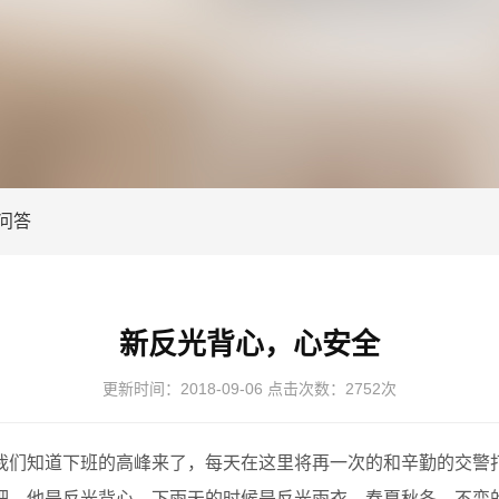
问答
新反光背心，心安全
更新时间：
2018-09-06
点击次数：
2752次
们知道下班的高峰来了，每天在这里将再一次的和辛勤的交警打
吧，他是反光背心，下雨天的时候是反光雨衣，春夏秋冬，不变