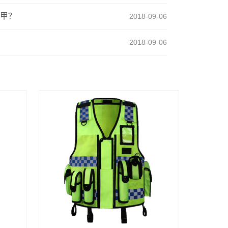
甲？
2018-09-06
2018-09-06