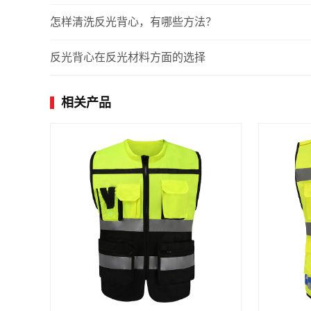
怎样清洗反光背心，有哪些方法？
反光背心在反光材料方面的选择
相关产品