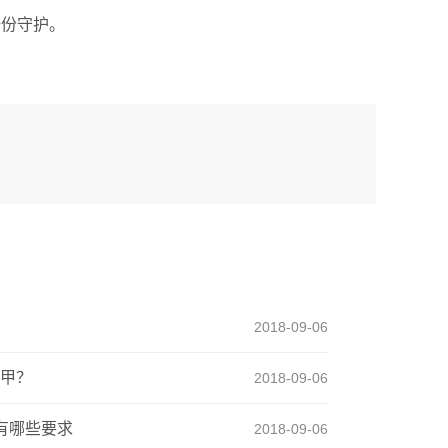
一份守护。
2018-09-06
甲？
2018-09-06
有哪些要求
2018-09-06