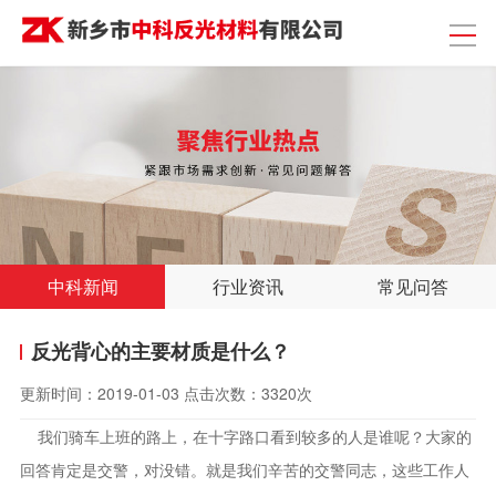
中科新闻
行业资讯
常见问答
反光背心的主要材质是什么？
更新时间：
2019-01-03
点击次数：
3320次
我们骑车上班的路上，在十字路口看到较多的人是谁呢？大家的
回答肯定是交警，对没错。就是我们辛苦的交警同志，这些工作人