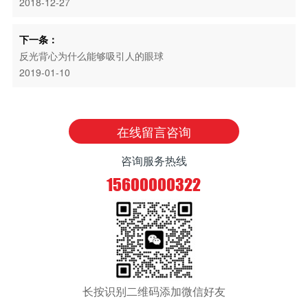
2018-12-27
下一条：
反光背心为什么能够吸引人的眼球
2019-01-10
在线留言咨询
咨询服务热线
15600000322
长按识别二维码添加微信好友