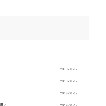
2019-01-17
2019-01-17
2019-01-17
甲？
2019-01-17