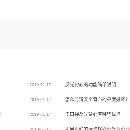
反光背心的功能简单说明
2019-01-17
怎么分辨安全背心的亮度好坏？
2019-01-17
准
多口袋反光背心有哪些优点
2019-01-17
如何正确的清洗保养反光背心马
2019-01-17