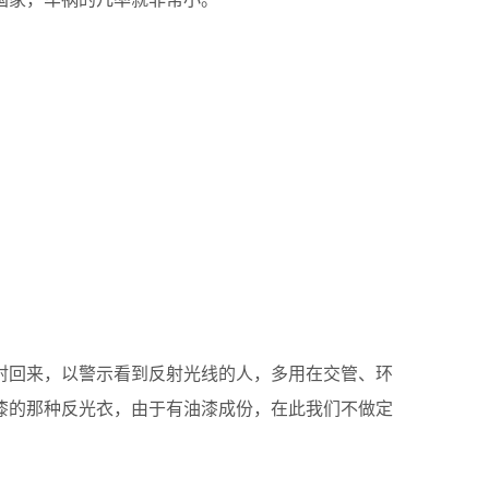
射回来，以警示看到反射光线的人，多用在交管、环
漆的那种反光衣，由于有油漆成份，在此我们不做定