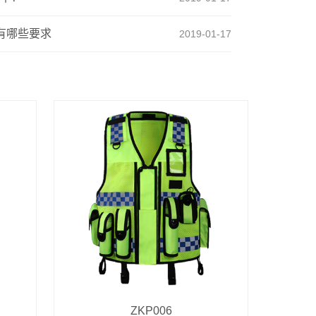
有哪些要求
2019-01-17
ZKP006