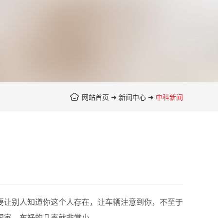
网站首页
➜
新闻中心
➜
中科新闻
要让别人知道你这个人存在，让车辆注意到你，不至于
国家，车祸的几率就非常小。