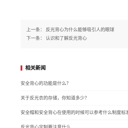
上一条：
反光背心为什么能够吸引人的眼球
下一条：
认识和了解反光背心
相关新闻
安全背心的功能是什么？
关于反光衣的存储，你知道多少？
安全帽和安全背心在使用的时候可以参考什么制度标
反光背心定制要注意什么