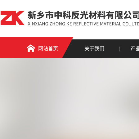
网站首页
关于我们
产