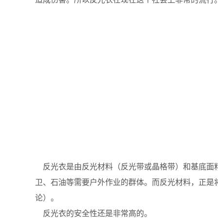
反光衣是由反光材料（反光带或晶格带）和基底面料
卫、石油等需要户外作业的群体。而反光材料，正是
论）。
反光衣的安全性还是非常高的。