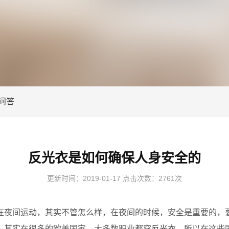
问答
反光衣是如何确保人身安全的
更新时间：
2019-01-17
点击次数：
2761次
夜间运动，其实不管怎么样，在夜间的时候，安全是重要的，
。其实在很多的欧美国家，大多数职业都穿
反光衣
。所以在这些