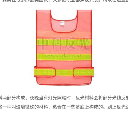
两部分构成，夜晚当有灯光照耀时，反光材料会将部分光线反
将一种叫玻璃微珠的材料，粘合在一些基底上构成的。刷上反光