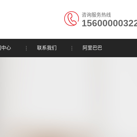
咨询服务热线
1560000032
闻中心
联系我们
阿里巴巴