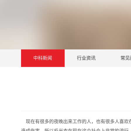
中科新闻
行业资讯
常见
现在有很多的夜晚出来工作的人，也有很多人喜欢在
造成伤害。所以反光衣在现在这个社会上非常的流行