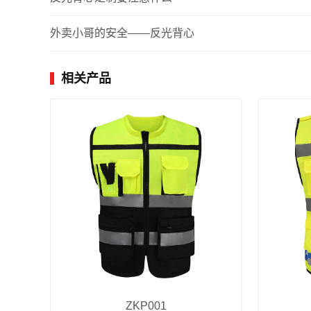
外卖小哥的安全——反光背心
相关产品
ZKP001