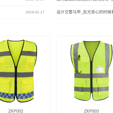
设计交警马甲_反光背心的时候
2019-01-17
ZKP002
ZKP003