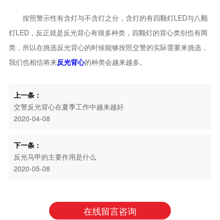
按照警示性有含灯与不含灯之分，含灯的有四颗灯LED与八颗
灯LED，反正就是反光背心有很多种类，四颗灯的背心类别也有两
类，所以在挑选反光背心的时候能够按照交警的实际需要来挑选，
我们也相信将来
反光背心
的种类会越来越多。
上一条：
交警反光背心在夏季工作中越来越好
2020-04-08
下一条：
反光马甲的主要作用是什么
2020-05-08
在线留言咨询