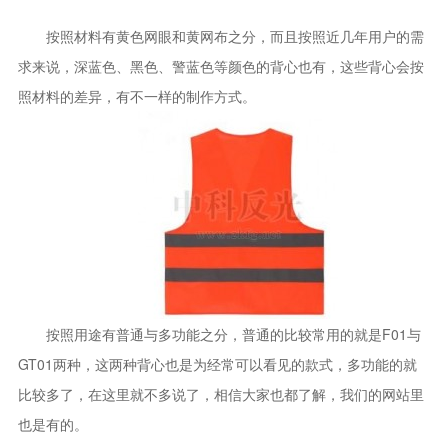
按照材料有黄色网眼和黄网布之分，而且按照近几年用户的需
求来说，深蓝色、黑色、警蓝色等颜色的背心也有，这些背心会按
照材料的差异，有不一样的制作方式。
按照用途有普通与多功能之分，普通的比较常用的就是F01与
GT01两种，这两种背心也是为经常可以看见的款式，多功能的就
比较多了，在这里就不多说了，相信大家也都了解，我们的网站里
也是有的。