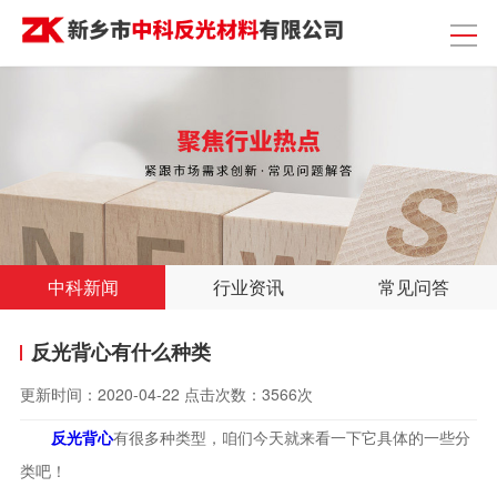
中科新闻
行业资讯
常见问答
反光背心有什么种类
更新时间：
2020-04-22
点击次数：
3566次
反光背心
有很多种类型，咱们今天就来看一下它具体的一些分
类吧！