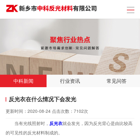
中科新闻
行业资讯
常见问答
反光衣在什么情况下会发光
更新时间：
2020-08-24
点击次数：
7102次
当有光线照射时，
反光衣
就会发光，因为反光背心是由比较高
的可见性的反光材料制成的。