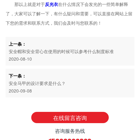
那以上就是对于
反光衣
在什么情况下会发光的一些简单解释
了，大家可以了解一下，有什么疑问和需要，可以直接在网站上留
下您的需求和联系方式，我们会及时与您联系的！
上一条：
安全帽和安全背心在使用的时候可以参考什么制度标准
2020-08-10
下一条：
安全马甲的设计要求是什么？
2020-09-08
在线留言咨询
咨询服务热线