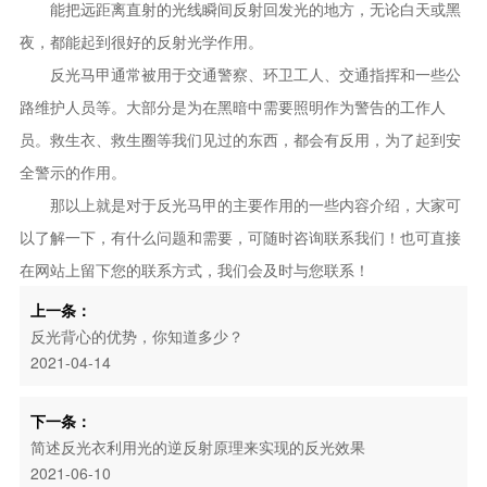
能把远距离直射的光线瞬间反射回发光的地方，无论白天或黑
夜，都能起到很好的反射光学作用。
反光马甲通常被用于交通警察、环卫工人、交通指挥和一些公
路维护人员等。大部分是为在黑暗中需要照明作为警告的工作人
员。救生衣、救生圈等我们见过的东西，都会有反用，为了起到安
全警示的作用。
那以上就是对于反光马甲的主要作用的一些内容介绍，大家可
以了解一下，有什么问题和需要，可随时咨询联系我们！也可直接
在网站上留下您的联系方式，我们会及时与您联系！
上一条：
反光背心的优势，你知道多少？
2021-04-14
下一条：
简述反光衣利用光的逆反射原理来实现的反光效果
2021-06-10