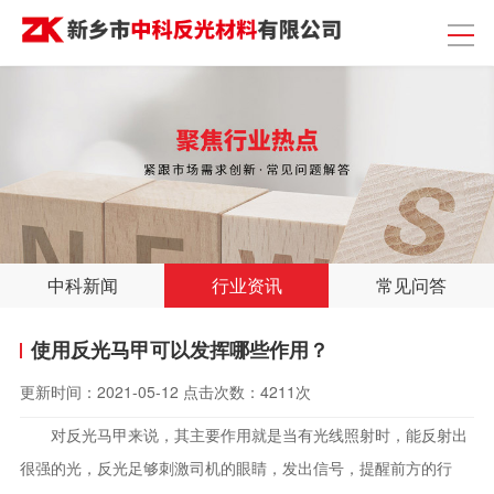
中科新闻
行业资讯
常见问答
使用反光马甲可以发挥哪些作用？
更新时间：
2021-05-12
点击次数：
4211次
对反光马甲来说，其主要作用就是当有光线照射时，能反射出
很强的光，反光足够刺激司机的眼睛，发出信号，提醒前方的行