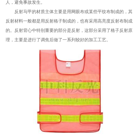
人，避免事故发生。
反射马甲的材质主体主要是用网眼布或某些平纹布制成的，其
反射材料一般都是用反射格子制成的，也有采用高亮度反射布制成
的。反射背心中特别重要的部分是反射，这部分采用了格子反射原
理，主要是进行了调焦后做了一系列较好的加工工艺。