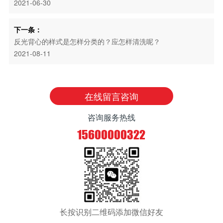
2021-06-30
下一条：
反光背心的样式是怎样分类的？应怎样清洗呢？
2021-08-11
在线留言咨询
咨询服务热线
15600000322
长按识别二维码添加微信好友