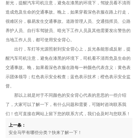
射光，提醒汽车司机注意，避免在漆黑的环境下，驾驶员看不清而
造成危及生命的交通事故。晚上，如果穿着深色衣服在路上行走，
很难区分，极易发生交通事故。道路管理人员、交通指挥员、公路
养护人员、自行车驾驶员、暗光下工作人员及其他需要发出警告的
当地工作人员，都可使用安全背心。
出行，车灯等光源照射到安全背心上，反光条能形成反射，提
醒汽车司机注意，避免在漆黑的环境下，司机看不清而危及生命的
交通事故。晚，如果着深色衣服在路每一种颜色代表含义：黄色表
示团体领导；红色表示安全检查；蓝色表示技术；橙色表示安全监
督。
那以上就是对于不同颜色的安全背心代表的意思的一些介绍
了，大家可以了解一下，有什么问题和需要，可随时咨询联系我
们！也可直接在网站上留下您的联系方式，我们会及时与您联系！
上一条：
安全马甲有哪些分类？快来了解一下！