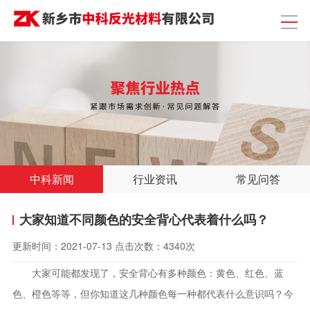
中科新闻
行业资讯
常见问答
大家知道不同颜色的安全背心代表着什么吗？
更新时间：
2021-07-13
点击次数：
4340次
大家可能都发现了，安全背心有多种颜色：黄色、红色、蓝
色、橙色等等，但你知道这几种颜色每一种都代表什么意识吗？今