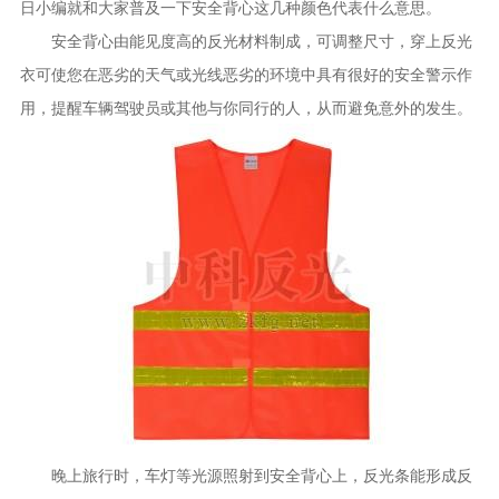
日小编就和大家普及一下安全背心这几种颜色代表什么意思。
安全背心由能见度高的反光材料制成，可调整尺寸，穿上反光
衣可使您在恶劣的天气或光线恶劣的环境中具有很好的安全警示作
用，提醒车辆驾驶员或其他与你同行的人，从而避免意外的发生。
晚上旅行时，车灯等光源照射到安全背心上，反光条能形成反