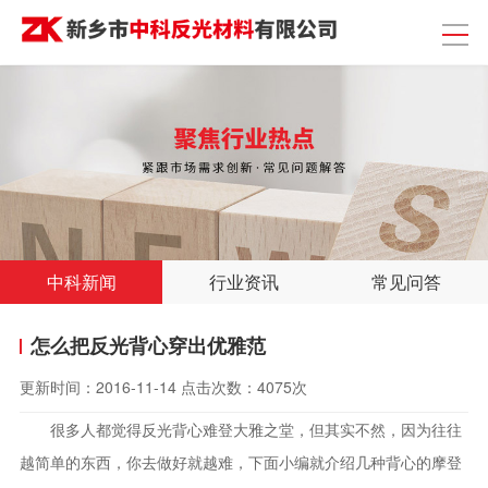
中科新闻
行业资讯
常见问答
怎么把反光背心穿出优雅范
更新时间：
2016-11-14
点击次数：
4075次
很多人都觉得反光背心难登大雅之堂，但其实不然，因为往往
越简单的东西，你去做好就越难，下面小编就介绍几种背心的摩登