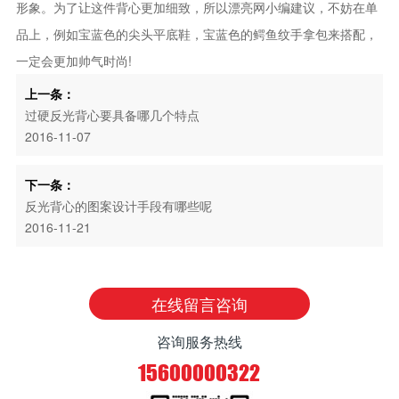
形象。为了让这件背心更加细致，所以漂亮网小编建议，不妨在单
品上，例如宝蓝色的尖头平底鞋，宝蓝色的鳄鱼纹手拿包来搭配，
一定会更加帅气时尚!
上一条：
过硬反光背心要具备哪几个特点
2016-11-07
下一条：
反光背心的图案设计手段有哪些呢
2016-11-21
在线留言咨询
咨询服务热线
15600000322