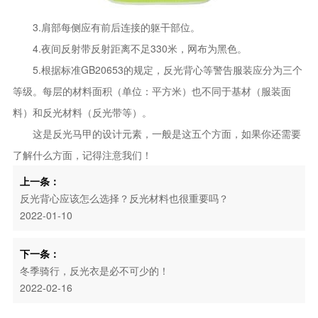
3.肩部每侧应有前后连接的躯干部位。
4.夜间反射带反射距离不足330米，网布为黑色。
5.根据标准GB20653的规定，反光背心等警告服装应分为三个
等级。每层的材料面积（单位：平方米）也不同于基材（服装面
料）和反光材料（反光带等）。
这是反光马甲的设计元素，一般是这五个方面，如果你还需要
了解什么方面，记得注意我们！
上一条：
反光背心应该怎么选择？反光材料也很重要吗？
2022-01-10
下一条：
冬季骑行，反光衣是必不可少的！
2022-02-16