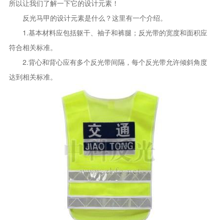
所以让我们了解一下它的设计元素！
反光马甲的设计元素是什么？这里有一个介绍。
1.基本材料应包括躯干、袖子和裤腿；反光带的宽度和面积应
符合相关标准。
2.背心和背心应有多个反光带间隔，每个反光带允许倾斜角度
达到相关标准。