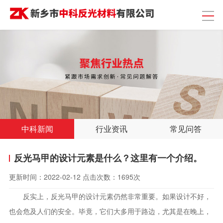
中科新闻
行业资讯
常见问答
反光马甲的设计元素是什么？这里有一个介绍。
更新时间：
2022-02-12
点击次数：
1695次
反实上，反光马甲的设计元素仍然非常重要。如果设计不好，
也会危及人们的安全。毕竟，它们大多用于路边，尤其是在晚上，