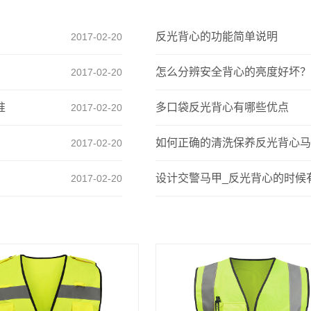
反光背心的功能简单说明
2017-02-20
怎么分辨安全背心的亮度好坏？
2017-02-20
准
多口袋反光背心有哪些优点
2017-02-20
如何正确的清洗保养反光背心马
2017-02-20
设计交警马甲_反光背心的时候
2017-02-20