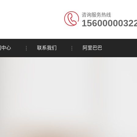
咨询服务热线
1560000032
闻中心
联系我们
阿里巴巴