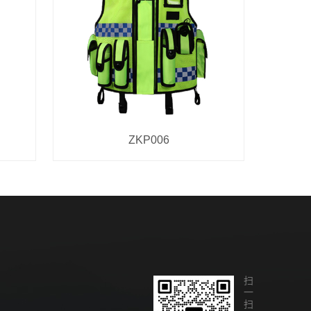
ZKP006