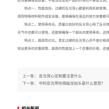
必须要确保其质量，毕竟现在这类产品的价格也不算是太高
特点一，性能良好。过硬的反光背心都是利用折射原理，确
用到特殊材料制作成安全服，能够确保在遥远的地方穿着都
特点二，使用寿命长。质量比较好的反光背心除了反光效果
天气中也都可以使用，还能够确保一个超长的使用寿命。这
特点三，超高性价比。其实过硬的反光背心并不是价格高的
给出更多的优惠政策，超高的性能加上一个优惠的价格，还是可
上一条：
反光背心定制要注意什么
下一条：
中科反光带你揭秘龙抬头是什么意思？
相关新闻