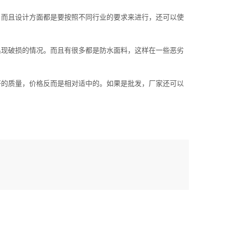
而且设计方面都是要按照不同行业的要求来进行，还可以使
现破损的情况。而且有很多都是防水面料，这样在一些恶劣
的质量，价格反而是相对适中的。如果是批发，厂家还可以