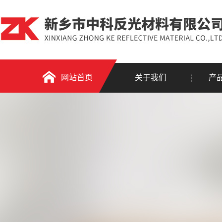
网站首页
关于我们
产