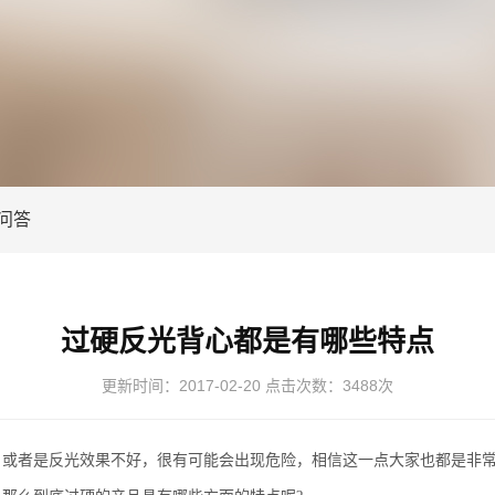
问答
过硬反光背心都是有哪些特点
更新时间：
2017-02-20
点击次数：
3488次
者是反光效果不好，很有可能会出现危险，相信这一点大家也都是非常