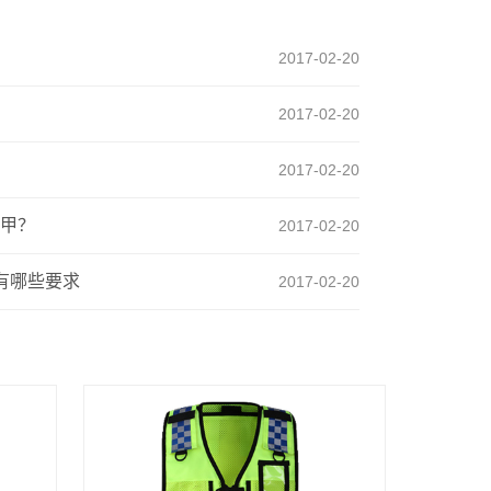
2017-02-20
2017-02-20
2017-02-20
甲？
2017-02-20
有哪些要求
2017-02-20