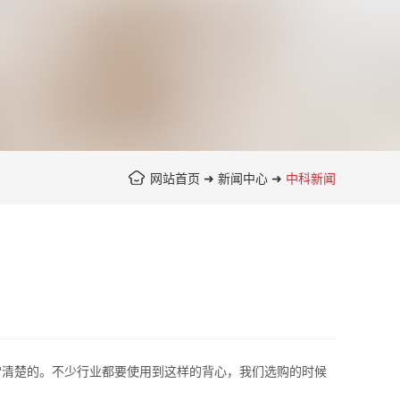
网站首页
➜
新闻中心
➜
中科新闻
清楚的。不少行业都要使用到这样的背心，我们选购的时候