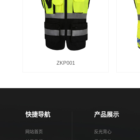
ZKP001
快捷导航
产品展示
网站首页
反光背心