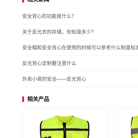
安全背心的功能是什么？
关于反光衣的存储，你知道多少？
安全帽和安全背心在使用的时候可以参考什么制度标
反光背心定制要注意什么
外卖小哥的安全——反光背心
相关产品