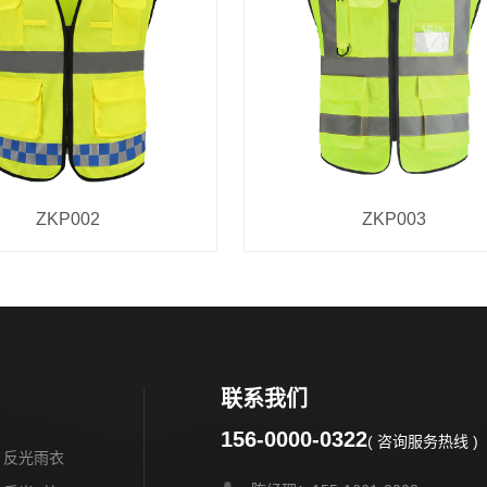
ZKP002
ZKP003
联系我们
156-0000-0322
( 咨询服务热线 )
反光雨衣