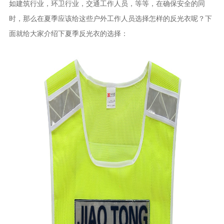
如建筑行业，环卫行业，交通工作人员，等等，在确保安全的同
时，那么在夏季应该给这些户外工作人员选择怎样的反光衣呢？下
面就给大家介绍下夏季反光衣的选择：