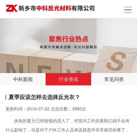
中科新闻
行业资讯
常见问答
夏季应该怎样去选择反光衣？
更新时间：
2016-07-22
点击次数：
3880次
炎热的夏天已经慢慢的进入了，对室内工作的童鞋们就不会有
什么影响了，但是对于户外工作人员来说就是件非常痛苦的事了，