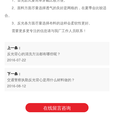
1、首先款式要简单穿戴比较方便。
2、面料方面尽量选择透气的良好是网格的，在夏季会比较适
合。
3、反光条方面尽量选择布料的这样会柔软性更好。
需要更多更专注的信息请与我厂工作人员联系！
上一条：
反光背心的清洗方法都有哪些呢？
2016-07-22
下一条：
交通警察执勤反光背心是用什么材料做的？
2016-08-12
在线留言咨询