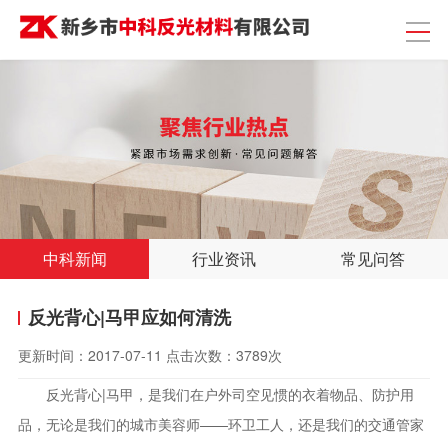
中科新闻
行业资讯
常见问答
反光背心|马甲应如何清洗
更新时间：
2017-07-11
点击次数：
3789次
反光背心|马甲，是我们在户外司空见惯的衣着物品、防护用
品，无论是我们的城市美容师——环卫工人，还是我们的交通管家