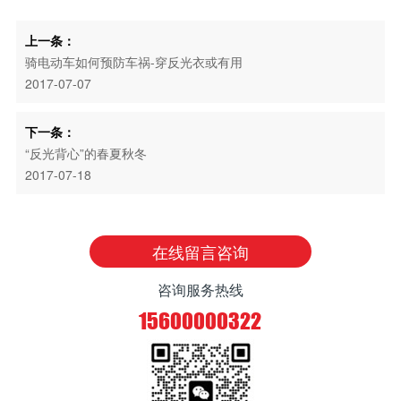
上一条：
骑电动车如何预防车祸-穿反光衣或有用
2017-07-07
下一条：
“反光背心”的春夏秋冬
2017-07-18
在线留言咨询
咨询服务热线
15600000322