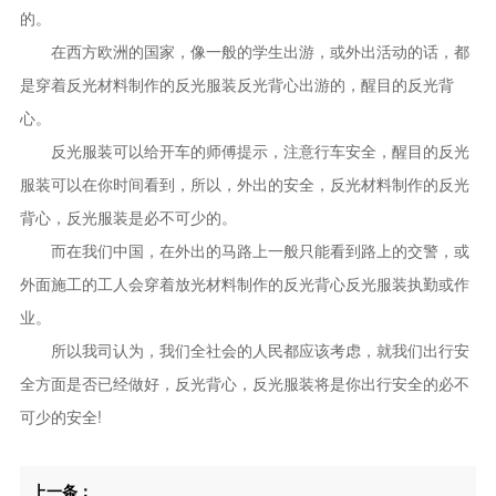
的。
在西方欧洲的国家，像一般的学生出游，或外出活动的话，都
是穿着反光材料制作的反光服装反光背心出游的，醒目的反光背
心。
反光服装可以给开车的师傅提示，注意行车安全，醒目的反光
服装可以在你时间看到，所以，外出的安全，反光材料制作的反光
背心，反光服装是必不可少的。
而在我们中国，在外出的马路上一般只能看到路上的交警，或
外面施工的工人会穿着放光材料制作的反光背心反光服装执勤或作
业。
所以我司认为，我们全社会的人民都应该考虑，就我们出行安
全方面是否已经做好，反光背心，反光服装将是你出行安全的必不
可少的安全!
上一条：