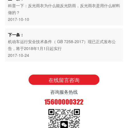
科普一下：反光雨衣为什么能反光防雨，反光雨衣是用什么材料
做的？
2017-10-10
下一条：
机动车运行安全技术条件（ GB 7258-2017）现已正式发布公
告，将于2018年1月1日起实行
2017-10-24
在线留言咨询
咨询服务热线
15600000322