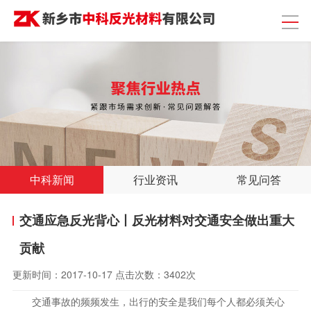
中科新闻
行业资讯
常见问答
交通应急反光背心丨反光材料对交通安全做出重大
贡献
更新时间：
2017-10-17
点击次数：
3402次
交通事故的频频发生，出行的安全是我们每个人都必须关心