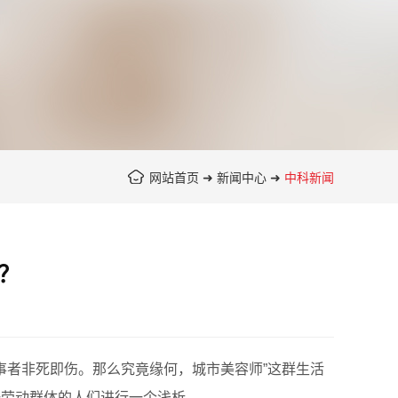
网站首页
➜
新闻中心
➜
中科新闻
？
者非死即伤。那么究竟缘何，城市美容师”这群生活
一劳动群体的人们进行一个浅析。