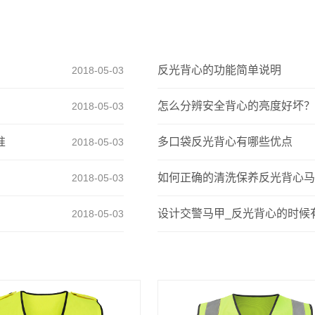
反光背心的功能简单说明
2018-05-03
怎么分辨安全背心的亮度好坏？
2018-05-03
准
多口袋反光背心有哪些优点
2018-05-03
如何正确的清洗保养反光背心马
2018-05-03
设计交警马甲_反光背心的时候
2018-05-03