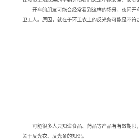
开车的朋友可能会经常看到这样的场景，夜间开车
卫工人。原因，就在于环卫衣上的反光条可能是不符
可能很多人只知道食品、药品等产品有有效期限，但
关于反光衣、反光条的知识。