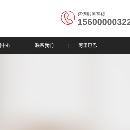
咨询服务热线
1560000032
闻中心
联系我们
阿里巴巴