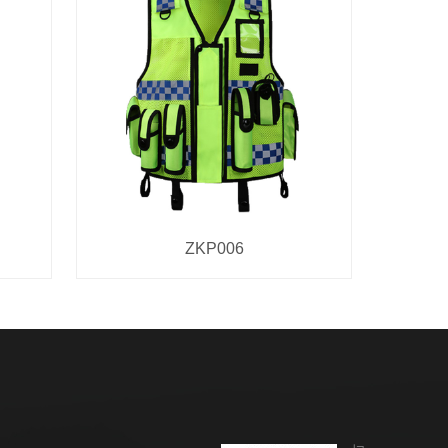
ZKP006