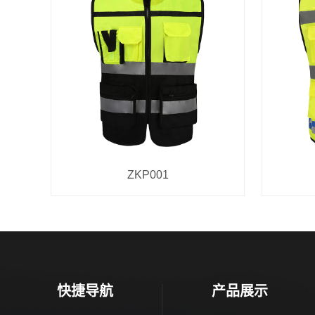
ZKP001
快捷导航
产品展示