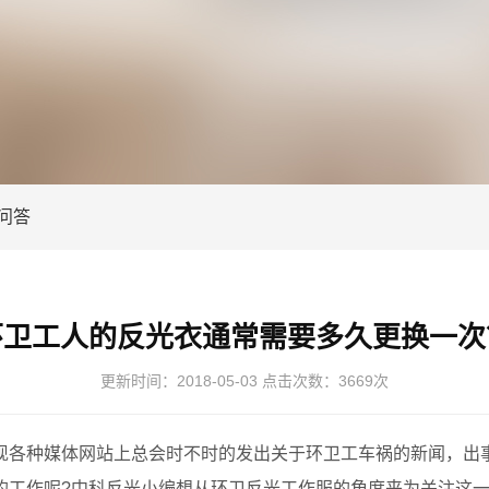
问答
环卫工人的反光衣通常需要多久更换一次
更新时间：
2018-05-03
点击次数：
3669次
种媒体网站上总会时不时的发出关于环卫工车祸的新闻，出事
的工作呢?中科反光小编想从环卫反光工作服的角度来为关注这