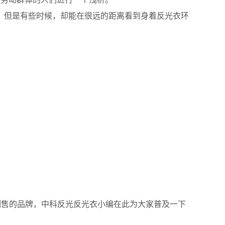
但是有些时候，却能在很远的距离看到身着反光衣环
售的品牌，中科反光反光衣小编在此为大家普及一下