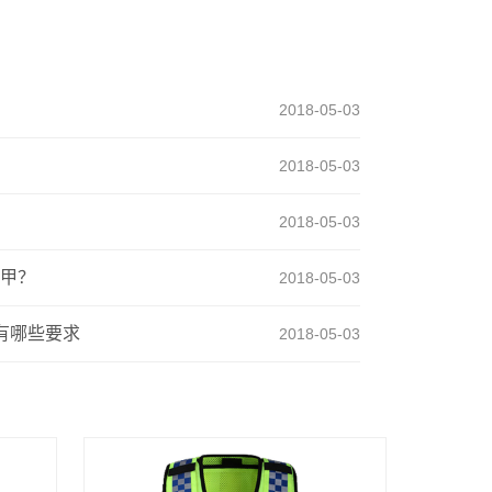
2018-05-03
2018-05-03
2018-05-03
甲？
2018-05-03
有哪些要求
2018-05-03