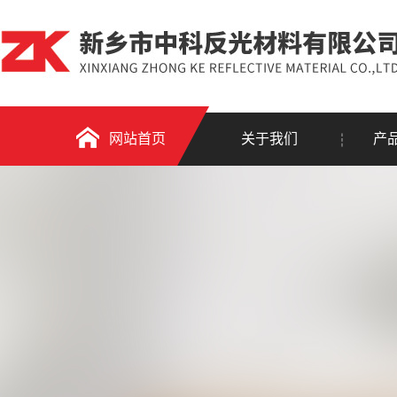
网站首页
关于我们
产