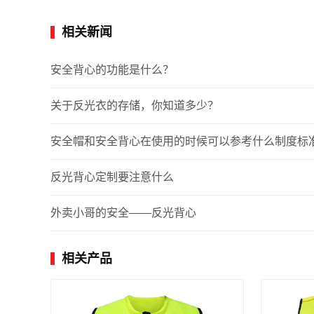
相关新闻
安全背心的功能是什么？
关于反光衣的存储，你知道多少？
安全帽和安全背心在使用的时候可以参考什么制度标
反光背心定制要注意什么
外卖小哥的安全——反光背心
相关产品