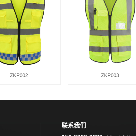
ZKP002
ZKP003
联系我们