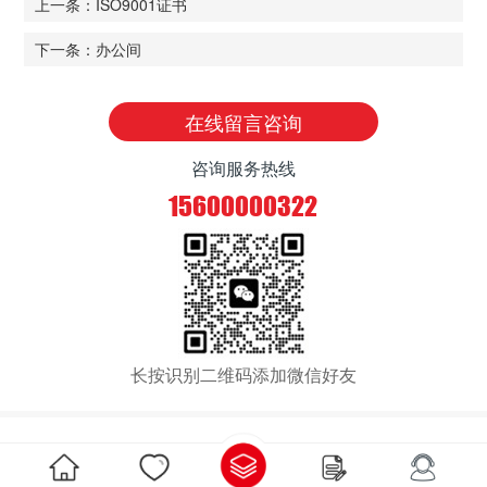
上一条：ISO9001证书
下一条：办公间
在线留言咨询
咨询服务热线
15600000322
长按识别二维码添加微信好友