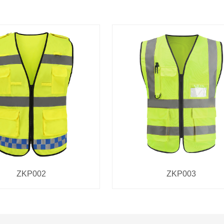
ZKP002
ZKP003