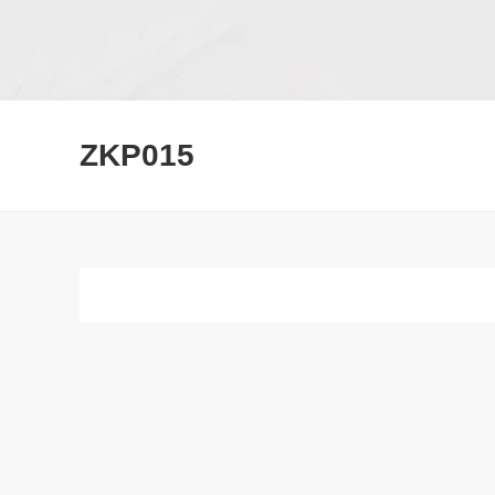
ZKP015