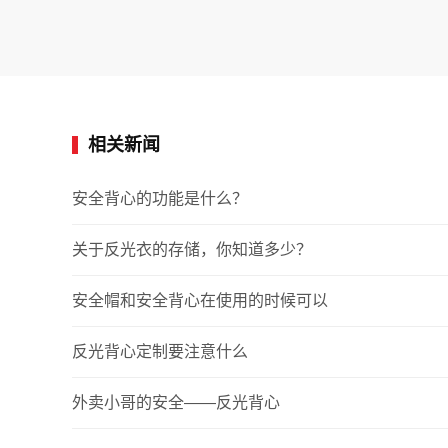
相关新闻
安全背心的功能是什么？
关于反光衣的存储，你知道多少？
安全帽和安全背心在使用的时候可以
反光背心定制要注意什么
外卖小哥的安全——反光背心