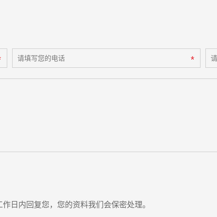
工作日内回复您，您的资料我们会保密处理。