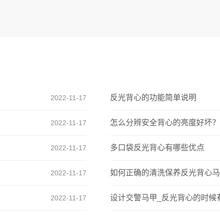
反光背心的功能简单说明
2022-11-17
怎么分辨安全背心的亮度好坏？
2022-11-17
多口袋反光背心有哪些优点
2022-11-17
如何正确的清洗保养反光背心马
2022-11-17
设计交警马甲_反光背心的时候
2022-11-17