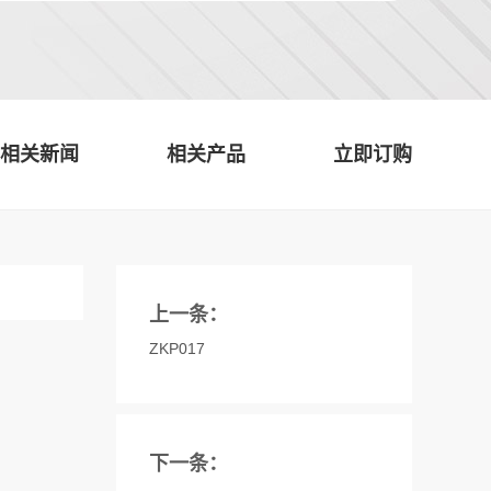
相关新闻
相关产品
立即订购
上一条：
ZKP017
下一条：