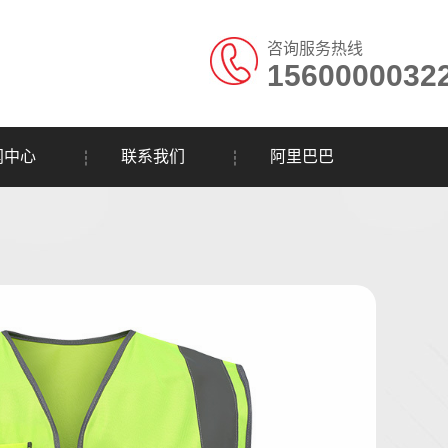
咨询服务热线
1560000032
闻中心
联系我们
阿里巴巴