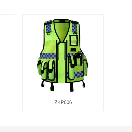
ZKP006