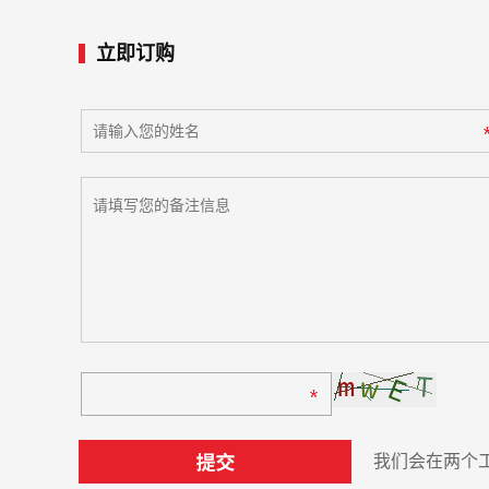
立即订购
我们会在两个