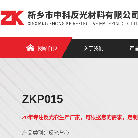
网站首页
关于我们
产
ZKP015
20年专注反光衣生产厂家，可根据您的需求，定
产品类别：反光背心