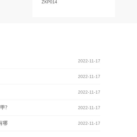
ZKP014
2022-11-17
2022-11-17
2022-11-17
甲？
2022-11-17
有哪
2022-11-17