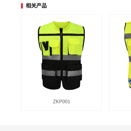
相关产品
ZKP001