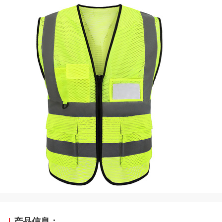
产品信息：