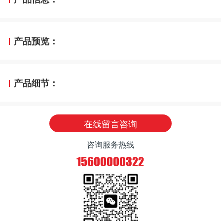
产品预览：
产品细节：
在线留言咨询
咨询服务热线
15600000322