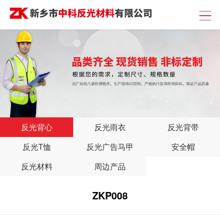
反光背心
反光雨衣
反光背带
反光T恤
反光广告马甲
安全帽
反光材料
周边产品
ZKP008