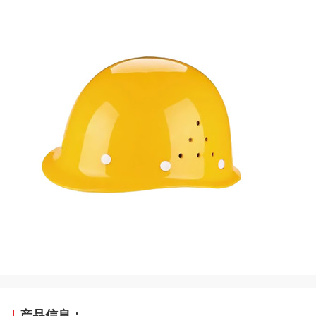
产品信息：