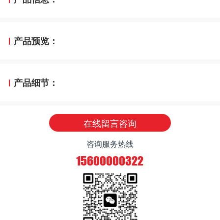
产品预览：
产品细节：
在线留言咨询
咨询服务热线
15600000322