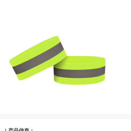
产品信息：