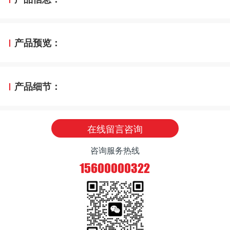
产品预览：
产品细节：
在线留言咨询
咨询服务热线
15600000322