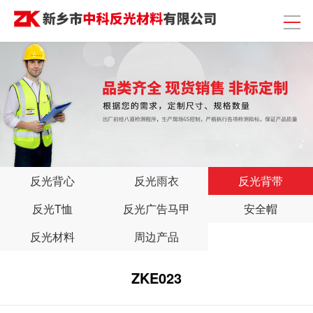
反光背心
反光雨衣
反光背带
反光T恤
反光广告马甲
安全帽
反光材料
周边产品
ZKE023