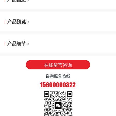
产品预览：
产品细节：
在线留言咨询
咨询服务热线
15600000322