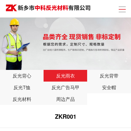
反光背心
反光雨衣
反光背带
反光T恤
反光广告马甲
安全帽
反光材料
周边产品
ZKR001