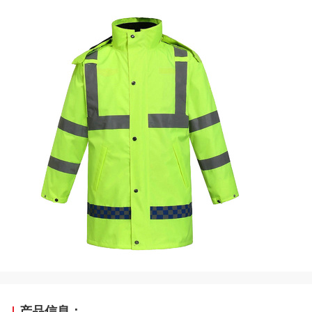
产品信息：