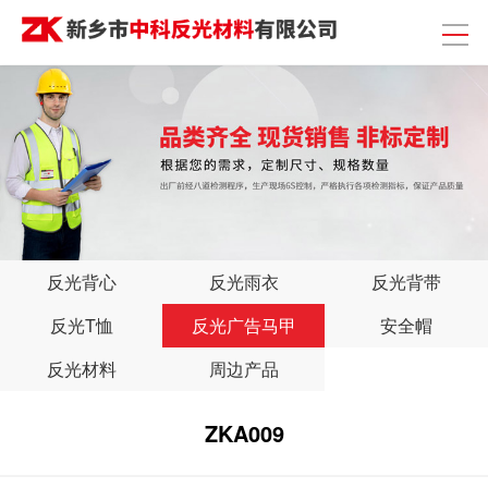
反光背心
反光雨衣
反光背带
反光T恤
反光广告马甲
安全帽
反光材料
周边产品
ZKA009