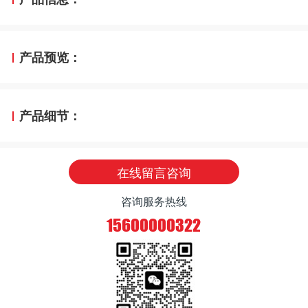
产品预览：
产品细节：
在线留言咨询
咨询服务热线
15600000322