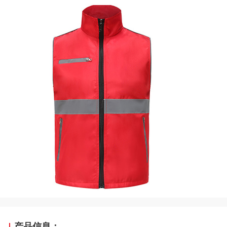
产品信息：