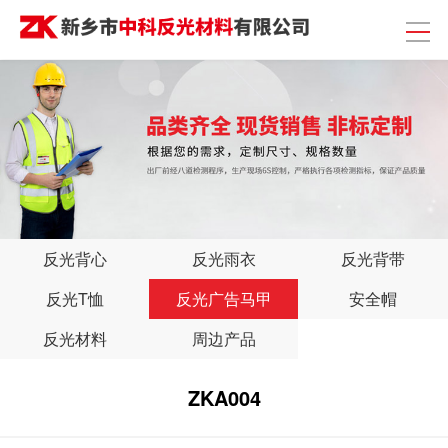
反光背心
反光雨衣
反光背带
反光T恤
反光广告马甲
安全帽
反光材料
周边产品
ZKA004