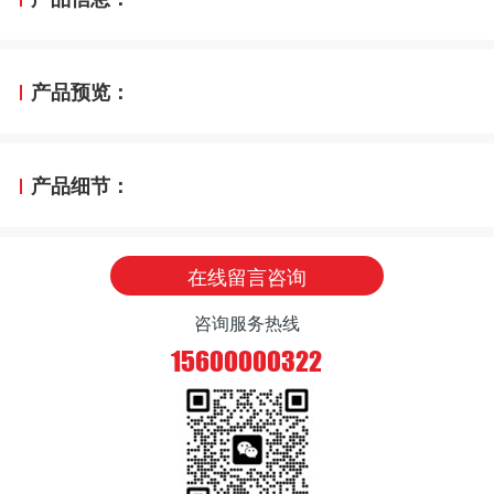
产品预览：
产品细节：
在线留言咨询
咨询服务热线
15600000322