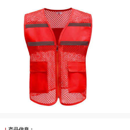
产品信息：