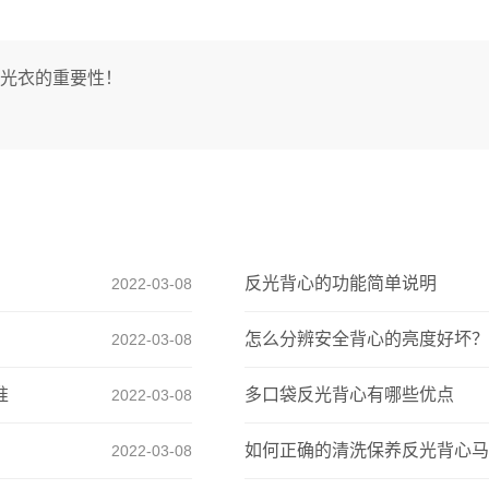
光衣的重要性！
反光背心的功能简单说明
2022-03-08
怎么分辨安全背心的亮度好坏？
2022-03-08
准
多口袋反光背心有哪些优点
2022-03-08
如何正确的清洗保养反光背心马
2022-03-08