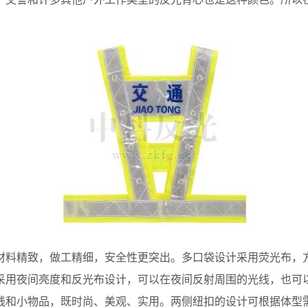
料精致，做工精细，安全性更突出。多口袋设计采用荧光布，方
采用夜间亮度和反光布设计，可以在夜间反射周围的光线，也可
钱和小物品，既时尚、美观、实用。两侧纽扣的设计可根据体型