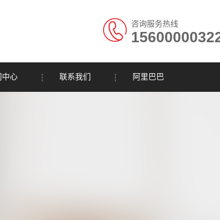
咨询服务热线
1560000032
闻中心
联系我们
阿里巴巴