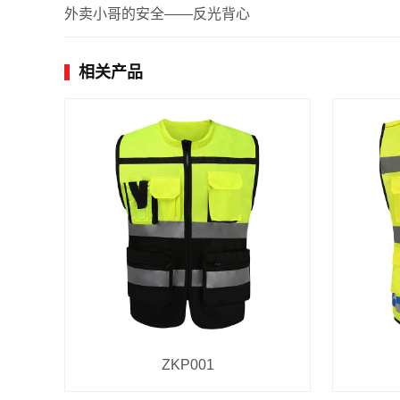
外卖小哥的安全——反光背心
相关产品
ZKP001