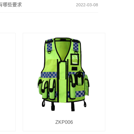
有哪些要求
2022-03-08
ZKP006