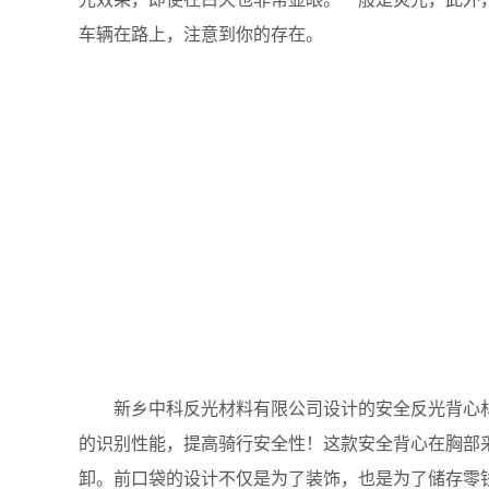
车辆在路上，注意到你的存在。
新乡中科反光材料有限公司设计的安全反光背心材
的识别性能，提高骑行安全性！这款安全背心在胸部
卸。前口袋的设计不仅是为了装饰，也是为了储存零