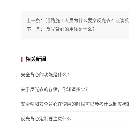
上一条：
道路施工人员为什么要穿反光衣？谈谈反
下一条：
反光背心的用途是什么？
相关新闻
安全背心的功能是什么？
关于反光衣的存储，你知道多少？
安全帽和安全背心在使用的时候可以参考什么制度标
反光背心定制要注意什么