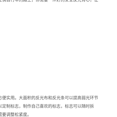
便实用。大面积的反光布和反光条可以提高弱光环节
以定制标志，制作自己喜欢的标志，标志可以随时拆
需要调整松紧度。