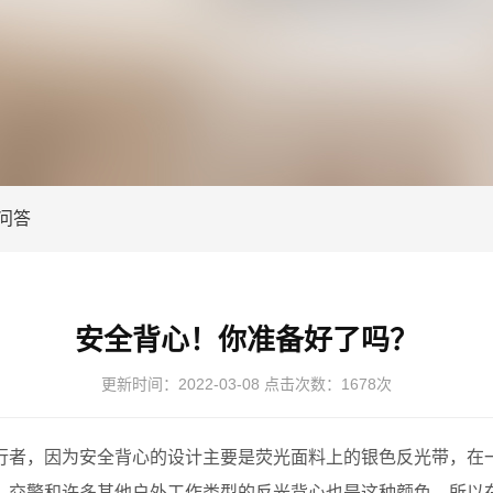
问答
安全背心！你准备好了吗？
更新时间：
2022-03-08
点击次数：
1678次
者，因为安全背心的设计主要是荧光面料上的银色反光带，在一
，交警和许多其他户外工作类型的反光背心也是这种颜色。所以