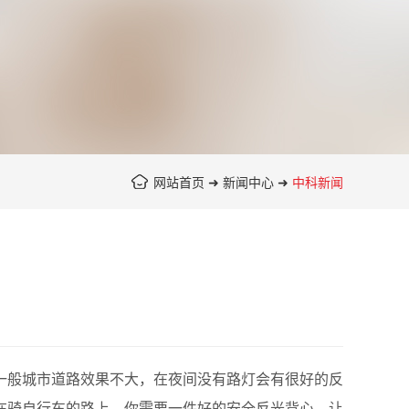
网站首页
➜
新闻中心
➜
中科新闻
般城市道路效果不大，在夜间没有路灯会有很好的反
在骑自行车的路上，你需要一件好的安全反光背心，让