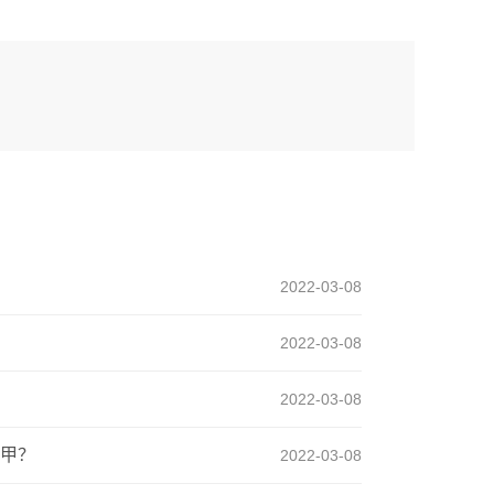
2022-03-08
2022-03-08
2022-03-08
甲？
2022-03-08