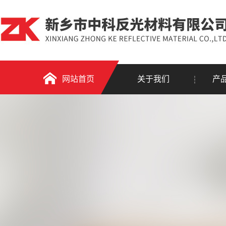
网站首页
关于我们
产