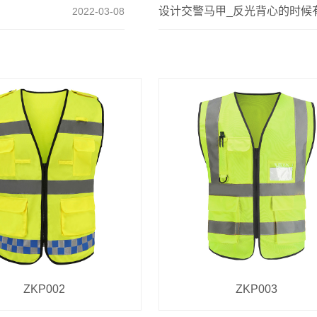
设计交警马甲_反光背心的时候
2022-03-08
ZKP002
ZKP003