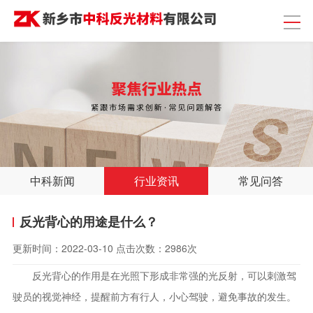
中科新闻
行业资讯
常见问答
反光背心的用途是什么？
更新时间：
2022-03-10
点击次数：
2986次
反光背心的作用是在光照下形成非常强的光反射，可以刺激驾
驶员的视觉神经，提醒前方有行人，小心驾驶，避免事故的发生。