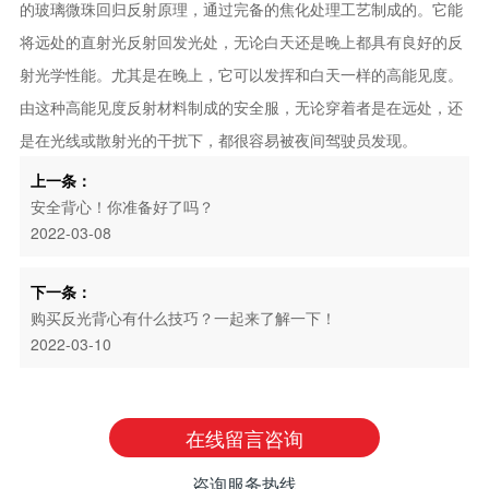
的玻璃微珠回归反射原理，通过完备的焦化处理工艺制成的。它能
将远处的直射光反射回发光处，无论白天还是晚上都具有良好的反
射光学性能。尤其是在晚上，它可以发挥和白天一样的高能见度。
由这种高能见度反射材料制成的安全服，无论穿着者是在远处，还
是在光线或散射光的干扰下，都很容易被夜间驾驶员发现。
上一条：
安全背心！你准备好了吗？
2022-03-08
下一条：
购买反光背心有什么技巧？一起来了解一下！
2022-03-10
在线留言咨询
咨询服务热线