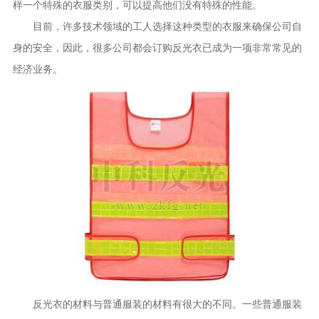
样一个特殊的衣服类别，可以提高他们没有特殊的性能。
目前，许多技术领域的工人选择这种类型的衣服来确保公司自
身的安全，因此，很多公司都会订购反光衣已成为一项非常常见的
经济业务。
反光衣的材料与普通服装的材料有很大的不同。一些普通服装