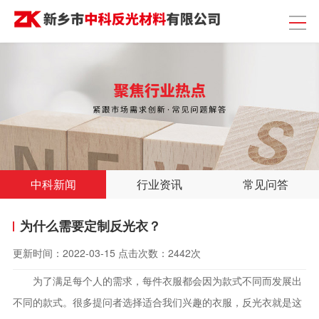
中科新闻
行业资讯
常见问答
为什么需要定制反光衣？
更新时间：
2022-03-15
点击次数：
2442次
为了满足每个人的需求，每件衣服都会因为款式不同而发展出
不同的款式。很多提问者选择适合我们兴趣的衣服，反光衣就是这