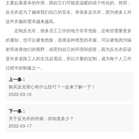
主要起着基本的作用，因此它们可能是温暖的或个性化的。然而，
反光衣是为了确保我们自己的安全。有很多反光衣，因为很多人对
这件衣服的需求越来越高。
定制反光衣，很多员工工作的地方非常危险，还有些需要更多
的通知，也可以避免危险，选择这种类型的衣服，可以避免因为辐
射而改善他们的视野，或受到自己的环境和损害，因为反光衣应该
是许多道路工人的生活必需品，所以大量的定制，成为每个人工作
过程中的制服之一。
上一条：
购买反光背心有什么技巧？一起来了解一下！
2022-03-10
下一条：
关于反光衣的存储，你知道多少？
2022-03-17