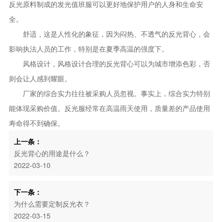
反光原料制成的发光值班服可以更好地保护用户的人身和生命安
全。
舒适，这是人性化的象征，因为闷热、不透气的反光背心，会
影响执法人员的工作，特别是在夏季高温的强度下。
风格设计，风格设计合理的反光背心可以为城市增添色彩，否
则会让人感到耀眼。
厂家的综合实力往往被采购人员忽视。事实上，综合实力特别
能体现采购价值。反光服经常在高温雨天使用，质量差的产品使用
寿命得不到确保。
上一条：
反光背心的用途是什么？
2022-03-10
下一条：
为什么需要定制反光衣？
2022-03-15