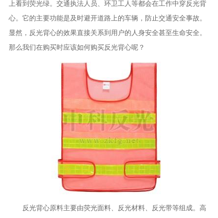
上看到荧光绿。交通执法人员、环卫工人等都会在工作中穿反光背
心。它的主要功能是及时避开道路上的车辆，防止交通安全事故。
显然，反光背心的效果直接关系到用户的人身安全甚至生命安全。
那么我们在购买时应该如何购买反光背心呢？
反光背心原料主要由荧光面料、反光材料、反光带等组成。高