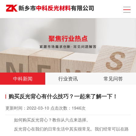
中科新闻
行业资讯
常见问答
购买反光背心有什么技巧？一起来了解一下！
更新时间：
2022-03-10
点击次数：
1946次
如何购买反光背心？教你从六点来选择。
反光背心在我们的日常生活中其实很常见。我们经常可以在路