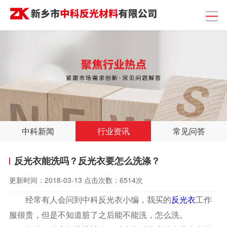
中科新闻
行业资讯
常见问答
反光衣能洗吗？反光衣要怎么洗涤？
更新时间：
2018-03-13
点击次数：
6514次
经常有人会问到中科反光衣小编，我买的
反光衣
工作
服很贵，但是不知道脏了之后能不能洗，怎么洗。