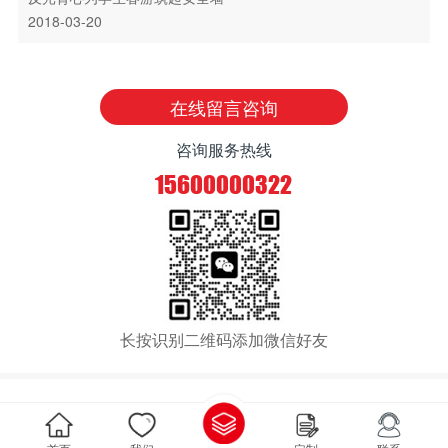
2018-03-20
在线留言咨询
咨询服务热线
15600000322
长按识别二维码添加微信好友