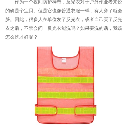
作为一个夜间防护神奇，反光衣对于户外作业者来说
的确是个宝贝。但是它也像普通衣服一样，有人穿了就会
脏。因此，很多人在单位发了反光衣，或者自己买了反光
衣之后，不禁会问：反光衣能洗吗？如果要洗的话，我该
怎么洗才好呢？