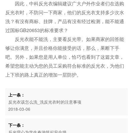
因此，中科反光衣编辑建议广大户外作业者们在选购
反光衣时，不防问一下商家，他们的反光衣支持多少次水
洗？有没有商标、挂牌，产品有没有经过检测，能不能通
过国标GB20653的标准要求？
反光衣能不能洗，主要看反光带。如果商家的回答能
够让你满意，并且价格你能接受的话，那么，果断下手
吧。另外，如果您是用人单位，恰巧也看到了这篇文章，
希望您能主动为您的员工采购符合标准的反光衣，为他们
上下班的路上真正的增加一层防护。
上一条：
反光衣该怎么洗_洗反光衣时的注意事项
2018-03-06
下一条：
反光背心为学生春游筑起安全墙