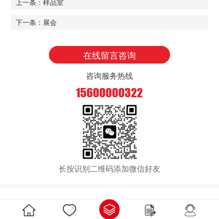
上一条：样品室
下一条：展会
在线留言咨询
咨询服务热线
15600000322
长按识别二维码添加微信好友