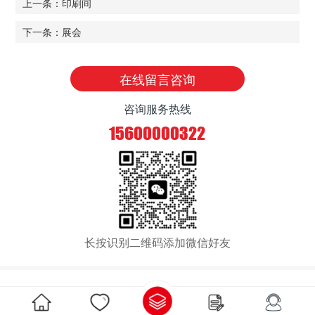
上一条：印刷间
下一条：展会
在线留言咨询
咨询服务热线
15600000322
长按识别二维码添加微信好友